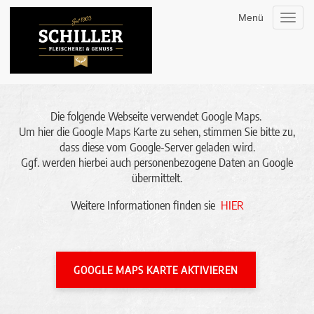
Menü
Toggl
navig
Die folgende Webseite verwendet Google Maps.
Um hier die Google Maps Karte zu sehen, stimmen Sie bitte zu,
dass diese vom Google-Server geladen wird.
Ggf. werden hierbei auch personenbezogene Daten an Google
übermittelt.
Weitere Informationen finden sie
HIER