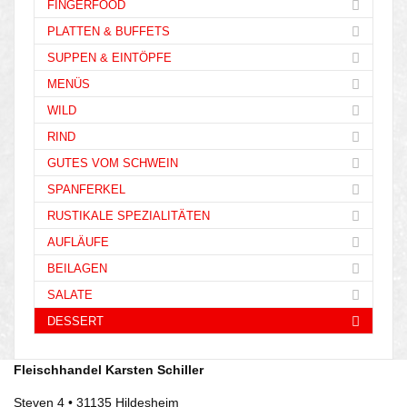
FINGERFOOD
PLATTEN & BUFFETS
SUPPEN & EINTÖPFE
MENÜS
WILD
RIND
GUTES VOM SCHWEIN
SPANFERKEL
RUSTIKALE SPEZIALITÄTEN
AUFLÄUFE
BEILAGEN
SALATE
DESSERT
Fleischhandel Karsten Schiller
Steven 4 • 31135 Hildesheim